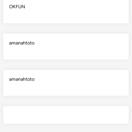
OKFUN
amanahtoto
amanahtoto