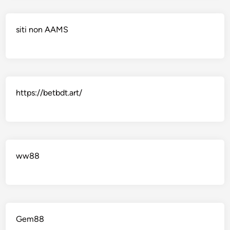
siti non AAMS
https://betbdt.art/
ww88
Gem88