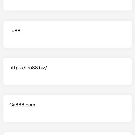
Lu88
https://leo88.biz/
Ga888 com