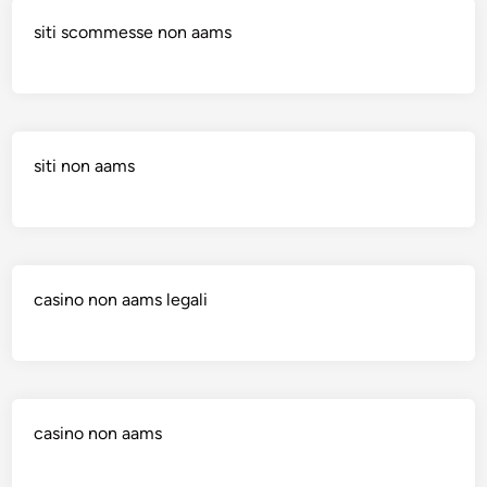
siti scommesse non aams
siti non aams
casino non aams legali
casino non aams