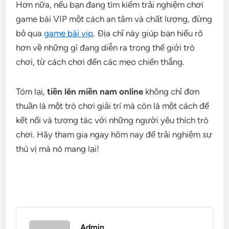
Hơn nữa, nếu bạn đang tìm kiếm trải nghiệm chơi
game bài VIP một cách an tâm và chất lượng, đừng
bỏ qua
game bài vip
. Địa chỉ này giúp bạn hiểu rõ
hơn về những gì đang diễn ra trong thế giới trò
chơi, từ cách chơi đến các mẹo chiến thắng.
Tóm lại,
tiền lên miền nam online
không chỉ đơn
thuần là một trò chơi giải trí mà còn là một cách để
kết nối và tương tác với những người yêu thích trò
chơi. Hãy tham gia ngay hôm nay để trải nghiệm sự
thú vị mà nó mang lại!
Admin