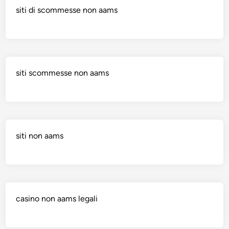
siti di scommesse non aams
siti scommesse non aams
siti non aams
casino non aams legali