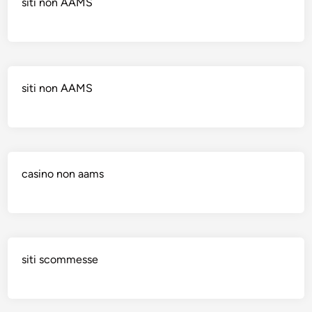
siti non AAMS
siti non AAMS
casino non aams
siti scommesse