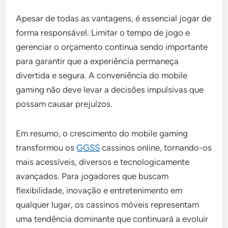
Apesar de todas as vantagens, é essencial jogar de
forma responsável. Limitar o tempo de jogo e
gerenciar o orçamento continua sendo importante
para garantir que a experiência permaneça
divertida e segura. A conveniência do mobile
gaming não deve levar a decisões impulsivas que
possam causar prejuízos.
Em resumo, o crescimento do mobile gaming
transformou os
GGSS
cassinos online, tornando-os
mais acessíveis, diversos e tecnologicamente
avançados. Para jogadores que buscam
flexibilidade, inovação e entretenimento em
qualquer lugar, os cassinos móveis representam
uma tendência dominante que continuará a evoluir