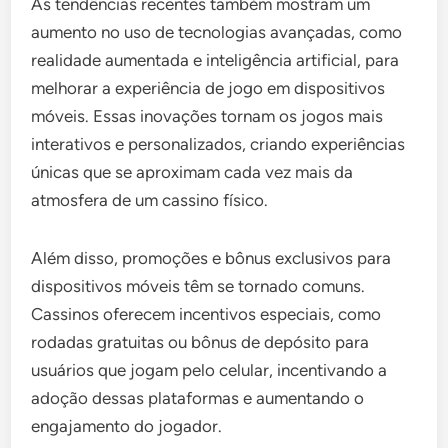
As tendências recentes também mostram um
aumento no uso de tecnologias avançadas, como
realidade aumentada e inteligência artificial, para
melhorar a experiência de jogo em dispositivos
móveis. Essas inovações tornam os jogos mais
interativos e personalizados, criando experiências
únicas que se aproximam cada vez mais da
atmosfera de um cassino físico.
Além disso, promoções e bônus exclusivos para
dispositivos móveis têm se tornado comuns.
Cassinos oferecem incentivos especiais, como
rodadas gratuitas ou bônus de depósito para
usuários que jogam pelo celular, incentivando a
adoção dessas plataformas e aumentando o
engajamento do jogador.