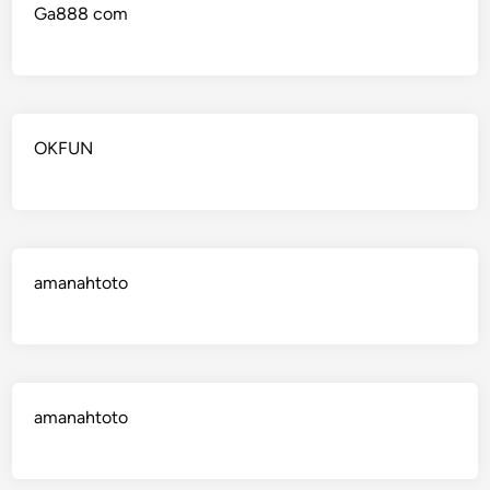
Ga888 com
OKFUN
amanahtoto
amanahtoto