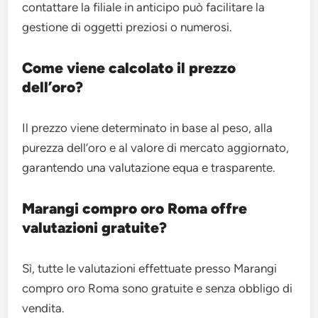
contattare la filiale in anticipo può facilitare la
gestione di oggetti preziosi o numerosi.
Come viene calcolato il prezzo
dell’oro?
Il prezzo viene determinato in base al peso, alla
purezza dell’oro e al valore di mercato aggiornato,
garantendo una valutazione equa e trasparente.
Marangi compro oro Roma offre
valutazioni gratuite?
Sì, tutte le valutazioni effettuate presso Marangi
compro oro Roma sono gratuite e senza obbligo di
vendita.