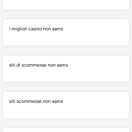
i migliori casino non aams
siti di scommesse non aams
siti scommesse non aams