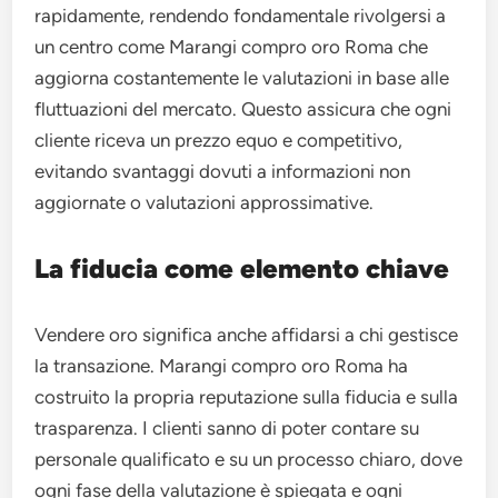
rapidamente, rendendo fondamentale rivolgersi a
un centro come Marangi compro oro Roma che
aggiorna costantemente le valutazioni in base alle
fluttuazioni del mercato. Questo assicura che ogni
cliente riceva un prezzo equo e competitivo,
evitando svantaggi dovuti a informazioni non
aggiornate o valutazioni approssimative.
La fiducia come elemento chiave
Vendere oro significa anche affidarsi a chi gestisce
la transazione. Marangi compro oro Roma ha
costruito la propria reputazione sulla fiducia e sulla
trasparenza. I clienti sanno di poter contare su
personale qualificato e su un processo chiaro, dove
ogni fase della valutazione è spiegata e ogni