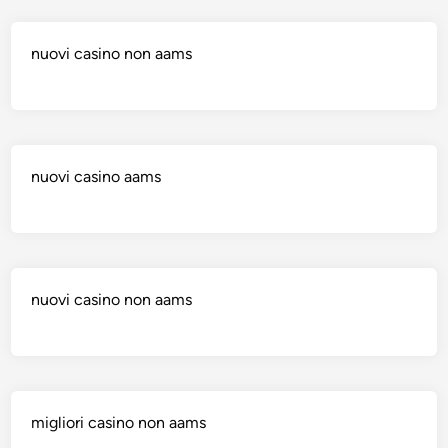
nuovi casino non aams
nuovi casino aams
nuovi casino non aams
migliori casino non aams