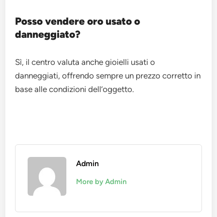
Posso vendere oro usato o
danneggiato?
Sì, il centro valuta anche gioielli usati o
danneggiati, offrendo sempre un prezzo corretto in
base alle condizioni dell’oggetto.
Admin
More by Admin