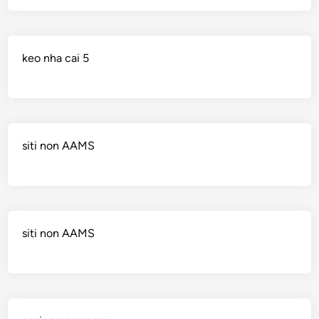
keo nha cai 5
siti non AAMS
siti non AAMS