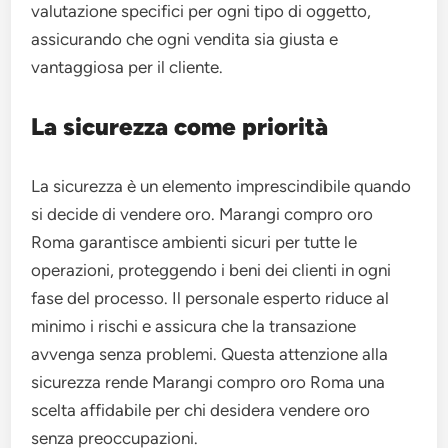
valutazione specifici per ogni tipo di oggetto,
assicurando che ogni vendita sia giusta e
vantaggiosa per il cliente.
La sicurezza come priorità
La sicurezza è un elemento imprescindibile quando
si decide di vendere oro. Marangi compro oro
Roma garantisce ambienti sicuri per tutte le
operazioni, proteggendo i beni dei clienti in ogni
fase del processo. Il personale esperto riduce al
minimo i rischi e assicura che la transazione
avvenga senza problemi. Questa attenzione alla
sicurezza rende Marangi compro oro Roma una
scelta affidabile per chi desidera vendere oro
senza preoccupazioni.