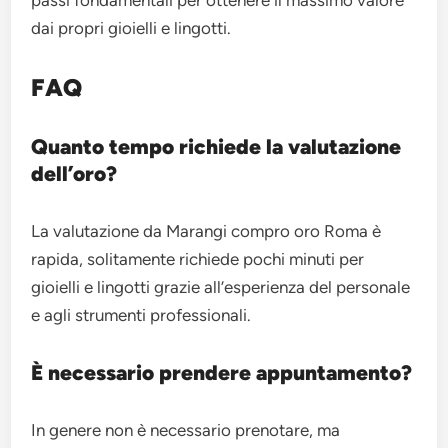
dai propri gioielli e lingotti.
FAQ
Quanto tempo richiede la valutazione
dell’oro?
La valutazione da Marangi compro oro Roma è
rapida, solitamente richiede pochi minuti per
gioielli e lingotti grazie all’esperienza del personale
e agli strumenti professionali.
È necessario prendere appuntamento?
In genere non è necessario prenotare, ma