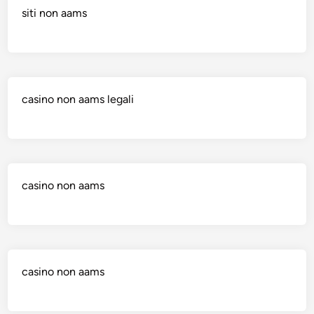
siti non aams
casino non aams legali
casino non aams
casino non aams