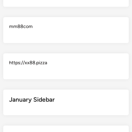
mm88com
https://xx88.pizza
January Sidebar