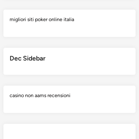
migliori siti poker online italia
Dec Sidebar
casino non aams recensioni