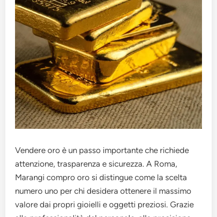
Vendere oro è un passo importante che richiede
attenzione, trasparenza e sicurezza. A Roma,
Marangi compro oro si distingue come la scelta
numero uno per chi desidera ottenere il massimo
valore dai propri gioielli e oggetti preziosi. Grazie