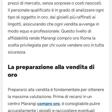
prezzi di mercato, senza sorprese o costi nascosti.
Il personale qualificato è in grado di analizzare ogni
tipo di oggetto in oro, dai gioielli più raffinati ai
lingotti, assicurando che ogni vendita avvenga in
modo equo e professionale. Questo livello di
affidabilità rende Marangi compro oro Roma la
scelta privilegiata per chi vuole vendere oro in tutta
sicurezza.
La preparazione alla vendita di
oro
Prepararsi alla vendita è fondamentale per ottenere
la massima valutazione. Prima di recarsi in un
centro Marangi
compro oro
, è consigliabile pulire
accuratamente i gioielli e raccogliere eventuali