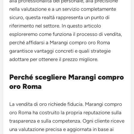
alla professionalità del personale, alla precisione
nella valutazione e a un servizio completamente
sicuro, questa realtà rappresenta un punto di
riferimento nel settore. In questo articolo
esploreremo come funziona il processo di vendita,
perché affidarsi a Marangi compro oro Roma
garantisce vantaggi concreti e quali strategie
adottare per ottenere il prezzo migliore.
Perché scegliere Marangi compro
oro Roma
La vendita di oro richiede fiducia. Marangi compro
oro Roma ha costruito la propria reputazione sulla
trasparenza e sulla competenza. Ogni cliente riceve
una valutazione precisa e aggiornata in base ai