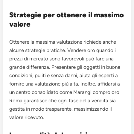
Strategie per ottenere il massimo
valore
Ottenere la massima valutazione richiede anche
alcune strategie pratiche. Vendere oro quando i
prezzi di mercato sono favorevoli può fare una
grande differenza. Presentare gli oggetti in buone
condizioni, puliti e senza danni, aiuta gli esperti a
fornire una valutazione più alta. Inoltre, affidarsi a
un centro consolidato come Marangi compro oro
Roma garantisce che ogni fase della vendita sia
gestita in modo trasparente, massimizzando il
valore ricevuto.