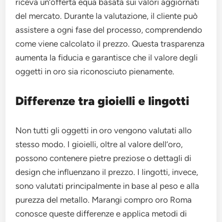
riceva un’offerta equa basata sui valori aggiornati
del mercato. Durante la valutazione, il cliente può
assistere a ogni fase del processo, comprendendo
come viene calcolato il prezzo. Questa trasparenza
aumenta la fiducia e garantisce che il valore degli
oggetti in oro sia riconosciuto pienamente.
Differenze tra gioielli e lingotti
Non tutti gli oggetti in oro vengono valutati allo
stesso modo. I gioielli, oltre al valore dell’oro,
possono contenere pietre preziose o dettagli di
design che influenzano il prezzo. I lingotti, invece,
sono valutati principalmente in base al peso e alla
purezza del metallo. Marangi compro oro Roma
conosce queste differenze e applica metodi di