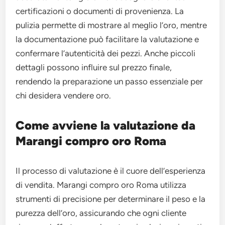
certificazioni o documenti di provenienza. La
pulizia permette di mostrare al meglio l’oro, mentre
la documentazione può facilitare la valutazione e
confermare l’autenticità dei pezzi. Anche piccoli
dettagli possono influire sul prezzo finale,
rendendo la preparazione un passo essenziale per
chi desidera vendere oro.
Come avviene la valutazione da
Marangi compro oro Roma
Il processo di valutazione è il cuore dell’esperienza
di vendita. Marangi compro oro Roma utilizza
strumenti di precisione per determinare il peso e la
purezza dell’oro, assicurando che ogni cliente