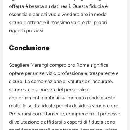
offerta è basata su dati reali. Questa fiducia è
essenziale per chi vuole vendere oro in modo
sicuro e ottenere il massimo valore dai propri
oggetti preziosi.
Conclusione
Scegliere Marangi compro oro Roma significa
optare per un servizio professionale, trasparente e
sicuro. La combinazione di valutazioni accurate,
sicurezza, esperienza del personale e
aggiornamenti continui sul mercato rende questa
realtà la scelta ideale per chi desidera vendere oro.
Prepararsi correttamente, comprendere il processo
di valutazione e affidarsi a esperti di fiducia sono
passi fondamentali per ottenere il massimo valore