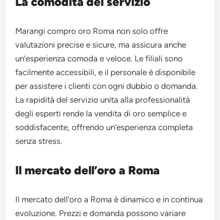
La comodità del servizio
Marangi compro oro Roma non solo offre
valutazioni precise e sicure, ma assicura anche
un’esperienza comoda e veloce. Le filiali sono
facilmente accessibili, e il personale è disponibile
per assistere i clienti con ogni dubbio o domanda.
La rapidità del servizio unita alla professionalità
degli esperti rende la vendita di oro semplice e
soddisfacente, offrendo un’esperienza completa
senza stress.
Il mercato dell’oro a Roma
Il mercato dell’oro a Roma è dinamico e in continua
evoluzione. Prezzi e domanda possono variare